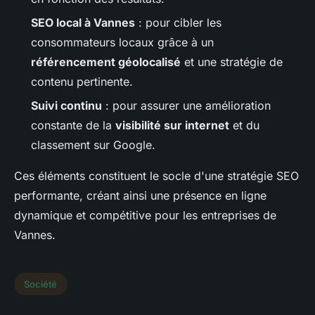
SEO local à Vannes
: pour cibler les
consommateurs locaux grâce à un
référencement géolocalisé
et une stratégie de
contenu pertinente.
Suivi continu
: pour assurer une amélioration
constante de la
visibilité sur internet
et du
classement sur Google.
Ces éléments constituent le socle d'une stratégie SEO
performante, créant ainsi une présence en ligne
dynamique et compétitive pour les entreprises de
Vannes.
Société