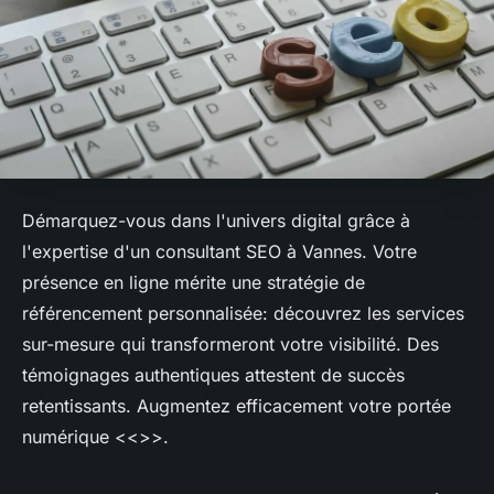
Démarquez-vous dans l'univers digital grâce à
l'expertise d'un consultant SEO à Vannes. Votre
présence en ligne mérite une stratégie de
référencement personnalisée: découvrez les services
sur-mesure qui transformeront votre visibilité. Des
témoignages authentiques attestent de succès
retentissants. Augmentez efficacement votre portée
numérique <<
>>.