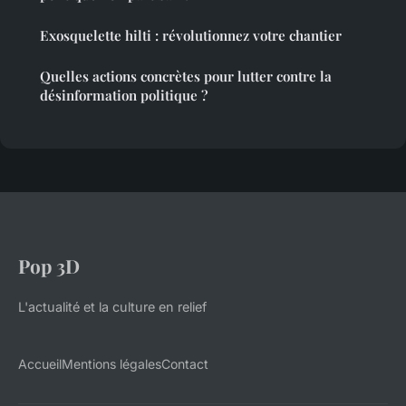
Exosquelette hilti : révolutionnez votre chantier
Quelles actions concrètes pour lutter contre la
désinformation politique ?
Pop 3D
L'actualité et la culture en relief
Accueil
Mentions légales
Contact