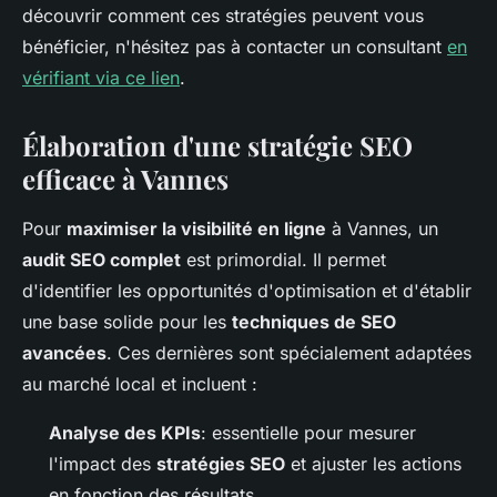
découvrir comment ces stratégies peuvent vous
bénéficier, n'hésitez pas à contacter un consultant
en
vérifiant via ce lien
.
Élaboration d'une stratégie SEO
efficace à Vannes
Pour
maximiser la visibilité en ligne
à Vannes, un
audit SEO complet
est primordial. Il permet
d'identifier les opportunités d'optimisation et d'établir
une base solide pour les
techniques de SEO
avancées
. Ces dernières sont spécialement adaptées
au marché local et incluent :
Analyse des KPIs
: essentielle pour mesurer
l'impact des
stratégies SEO
et ajuster les actions
en fonction des résultats.