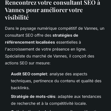
Rencontrez votre consultant SEO à
Vannes pour améliorer votre
visibilité
Dans le paysage numérique compétitif de Vannes, un
consultant SEO offre des
stratégies de
référencement localisées
essentielles à
l'accroissement de votre présence en ligne.
Spécialiste du marché de Vannes, il conçoit des
actions SEO sur mesure:
Audit SEO complet
: analyse des aspects
techniques, pertinence du contenu et qualité des
backlinks.
Stratégie de mots-clés
: adaptée aux tendances
de recherche et à la compétitivité locale.