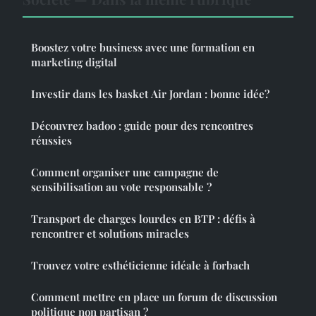
Boostez votre business avec une formation en
marketing digital
Investir dans les basket Air Jordan : bonne idée?
Découvrez badoo : guide pour des rencontres
réussies
Comment organiser une campagne de
sensibilisation au vote responsable ?
Transport de charges lourdes en BTP : défis à
rencontrer et solutions miracles
Trouvez votre esthéticienne idéale à forbach
Comment mettre en place un forum de discussion
politique non partisan ?