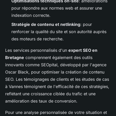
Optimisations techniques on-site
: améliorations
pour répondre aux normes web et assurer une
indexation correcte.
Stratégie de contenu et netlinking
: pour
renforcer la qualité du site et son autorité auprès
des moteurs de recherche.
Les services personnalisés d'un
expert SEO en
Bretagne
comprennent également des outils
innovants comme SEOpital, développé par l'agence
Oscar Black, pour optimiser la création de contenu
SEO. Les témoignages de clients et les études de cas
à Vannes témoignent de l'efficacité de ces stratégies,
reflétant une croissance ciblée du trafic et une
amélioration des taux de conversion.
Pour une analyse personnalisée de votre situation et